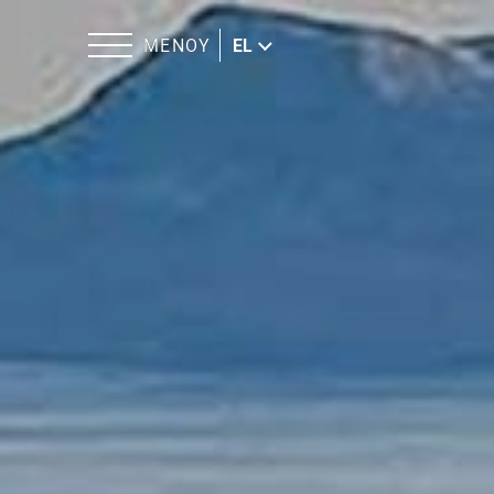
ΜΕΝΟΥ
EL