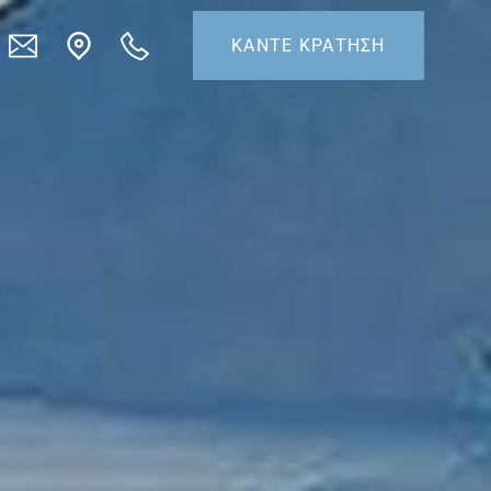
ΚΑΝΤΕ ΚΡΑΤΗΣΗ